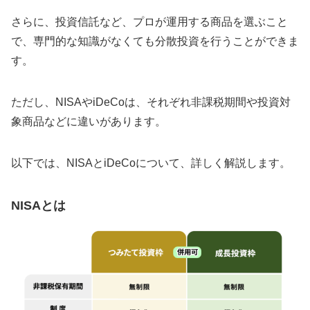
さらに、投資信託など、プロが運用する商品を選ぶこと
で、専門的な知識がなくても分散投資を行うことができま
す。
ただし、NISAやiDeCoは、それぞれ非課税期間や投資対
象商品などに違いがあります。
以下では、NISAとiDeCoについて、詳しく解説します。
NISAとは