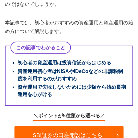
のではないでしょうか。
本記事では、初心者がおすすめの資産運用と資産運用の始
め方について解説します。
この記事でわかること
初心者の資産運用は投資信託からはじめる
資産運用初心者はNISAやiDeCoなどの非課税制
度を利用するのがおすすめ
資産運用で失敗しないためには少額から始め長期
運用を心がける
＼ポイントが5種類から選べる／
SBI証券の口座開設はこちら