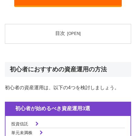
目次
初心者におすすめの資産運用の方法
初心者の資産運用は、以下の4つを検討しましょう。
初心者が始めるべき資産運用3選
投資信託
単元未満株