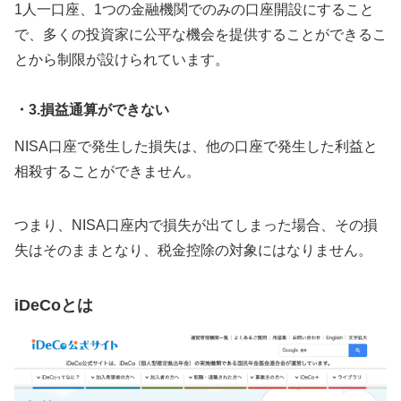
1人一口座、1つの金融機関でのみの口座開設にすること
で、多くの投資家に公平な機会を提供することができるこ
とから制限が設けられています。
・3.損益通算ができない
NISA口座で発生した損失は、他の口座で発生した利益と
相殺することができません。
つまり、NISA口座内で損失が出てしまった場合、その損
失はそのままとなり、税金控除の対象にはなりません。
iDeCoとは