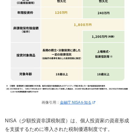
画像引用：
金融庁 NISAを知る
NISA（少額投資非課税制度）は、個人投資家の資産形成
を支援するために導入された税制優遇制度です。