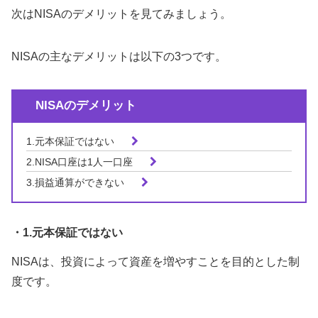
次はNISAのデメリットを見てみましょう。
NISAの主なデメリットは以下の3つです。
NISAのデメリット
1.元本保証ではない
2.NISA口座は1人一口座
3.損益通算ができない
・1.元本保証ではない
NISAは、投資によって資産を増やすことを目的とした制
度です。