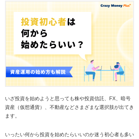
いざ投資を始めようと思っても株や投資信託、FX、暗号
資産（仮想通貨）、不動産などさまざまな選択肢が出てき
ます。
いったい何から投資を始めたらいいのか迷う初心者も多い