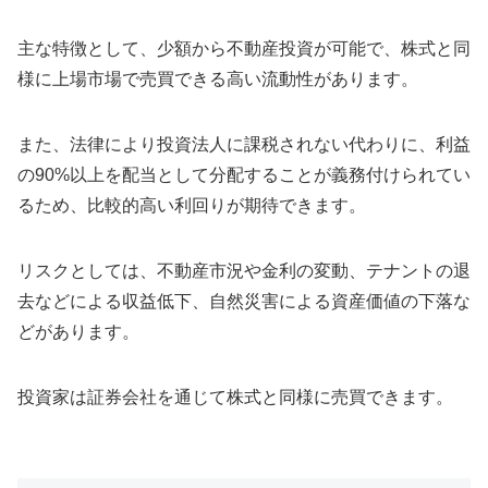
主な特徴として、少額から不動産投資が可能で、株式と同
様に上場市場で売買できる高い流動性があります。
また、法律により投資法人に課税されない代わりに、利益
の90%以上を配当として分配することが義務付けられてい
るため、比較的高い利回りが期待できます。
リスクとしては、不動産市況や金利の変動、テナントの退
去などによる収益低下、自然災害による資産価値の下落な
どがあります。
投資家は証券会社を通じて株式と同様に売買できます。