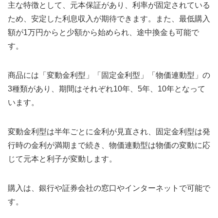
主な特徴として、元本保証があり、利率が固定されている
ため、安定した利息収入が期待できます。また、最低購入
額が1万円からと少額から始められ、途中換金も可能で
す。
商品には「変動金利型」「固定金利型」「物価連動型」の
3種類があり、期間はそれぞれ10年、5年、10年となって
います。
変動金利型は半年ごとに金利が見直され、固定金利型は発
行時の金利が満期まで続き、物価連動型は物価の変動に応
じて元本と利子が変動します。
購入は、銀行や証券会社の窓口やインターネットで可能で
す。