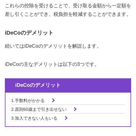
これらの控除を受けることで、受け取る金額から一定額を
差し引くことができ、税負担を軽減することができます。
iDeCoのデメリット
続いてはiDeCoのデメリットを解説します。
iDeCoの主なデメリットは以下の3つです。
iDeCoのデメリット
1.手数料がかかる
2.原則60歳まで引き出せない
3.加入できない人もいる