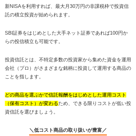
新NISAを利用すれば、最大月30万円の非課税枠で投資信
託の積立投資が始められます。
SBI証券をはじめとした大手ネット証券であれば100円か
らの投信積立も可能です。
投資信託とは、不特定多数の投資家から集めた資金を運用
会社（プロ）がさまざまな銘柄に投資して運用する商品の
ことを指します。
どの商品を選ぶかで信託報酬をはじめとした運用コスト
（保有コスト）が変わる
ため、できる限りコストが低い投
資信託を選びましょう。
＼低コスト商品の取り扱いが豊富／