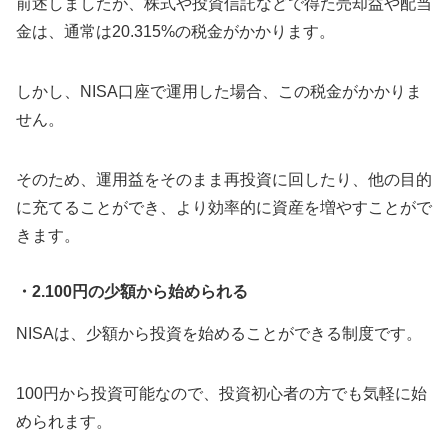
前述しましたが、株式や投資信託などで得た売却益や配当
金は、通常は20.315%の税金がかかります。
しかし、NISA口座で運用した場合、この税金がかかりま
せん。
そのため、運用益をそのまま再投資に回したり、他の目的
に充てることができ、より効率的に資産を増やすことがで
きます。
・2.100円の少額から始められる
NISAは、少額から投資を始めることができる制度です。
100円から投資可能なので、投資初心者の方でも気軽に始
められます。