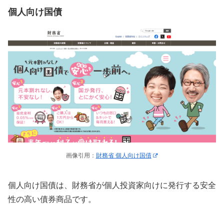
個人向け国債
画像引用：
財務省 個人向け国債
個人向け国債は、財務省が個人投資家向けに発行する安全
性の高い債券商品です。