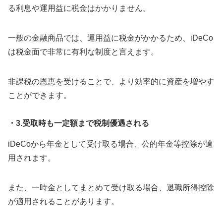
る利息や運用益に税金はかかりません。
一般の金融商品では、運用益に税金がかかるため、iDeCo
は税金面で非常に有利な制度と言えます。
非課税の恩恵を受けることで、より効率的に資産を増やす
ことができます。
・3.受取時も一定額まで税制優遇される
iDeCoから年金として受け取る場合、公的年金等控除が適
用されます。
また、一時金としてまとめて受け取る場合、退職所得控除
が適用されることがあります。