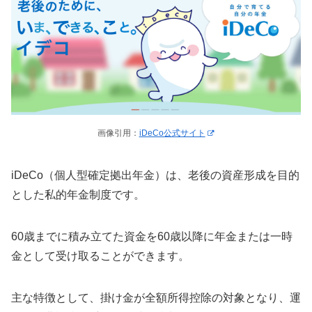
画像引用：
iDeCo公式サイト
iDeCo（個人型確定拠出年金）は、老後の資産形成を目的
とした私的年金制度です。
60歳までに積み立てた資金を60歳以降に年金または一時
金として受け取ることができます。
主な特徴として、掛け金が全額所得控除の対象となり、運