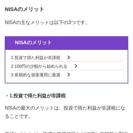
NISAのメリット
NISAの主なメリットは以下の3つです。
NISAのメリット
1.投資で得た利益が非課税
2.100円の少額から始められる
3.長期的な資産運用に最適
・1.投資で得た利益が非課税
NISAの最大のメリットは、投資で得た利益が非課税にな
ることです。