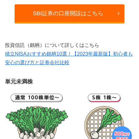
SBI証券の口座開設はこちら
投資信託（銘柄）について詳しくはこちら
積立NISAおすすめ銘柄10選！【2023年最新版】初心者も
安心の選び方と証券会社比較
単元未満株