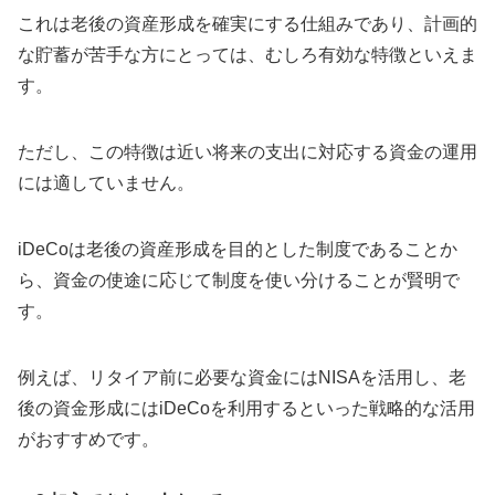
これは老後の資産形成を確実にする仕組みであり、計画的
な貯蓄が苦手な方にとっては、むしろ有効な特徴といえま
す。
ただし、この特徴は近い将来の支出に対応する資金の運用
には適していません。
iDeCoは老後の資産形成を目的とした制度であることか
ら、資金の使途に応じて制度を使い分けることが賢明で
す。
例えば、リタイア前に必要な資金にはNISAを活用し、老
後の資金形成にはiDeCoを利用するといった戦略的な活用
がおすすめです。