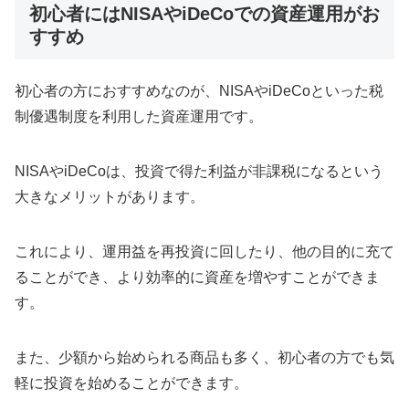
初心者にはNISAやiDeCoでの資産運用がお
すすめ
初心者の方におすすめなのが、NISAやiDeCoといった税
制優遇制度を利用した資産運用です。
NISAやiDeCoは、投資で得た利益が非課税になるという
大きなメリットがあります。
これにより、運用益を再投資に回したり、他の目的に充て
ることができ、より効率的に資産を増やすことができま
す。
また、少額から始められる商品も多く、初心者の方でも気
軽に投資を始めることができます。