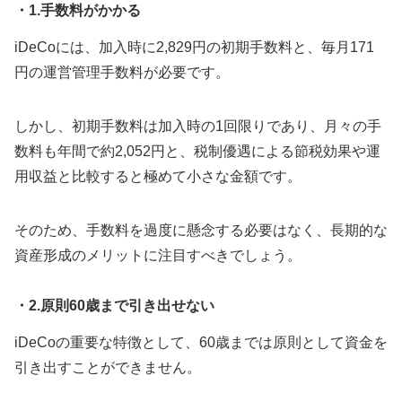
・1.手数料がかかる
iDeCoには、加入時に2,829円の初期手数料と、毎月171
円の運営管理手数料が必要です。
しかし、初期手数料は加入時の1回限りであり、月々の手
数料も年間で約2,052円と、税制優遇による節税効果や運
用収益と比較すると極めて小さな金額です。
そのため、手数料を過度に懸念する必要はなく、長期的な
資産形成のメリットに注目すべきでしょう。
・2.原則60歳まで引き出せない
iDeCoの重要な特徴として、60歳までは原則として資金を
引き出すことができません。