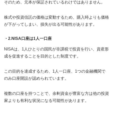
そのため、元本が保証されているわけではありません。
株式や投資信託の価格は変動するため、購入時よりも価格
が下がってしまい、損失が出る可能性があります。
・2.NISA口座は1人一口座
NISAは、1人ひとりの国民が非課税で投資を行い、資産形
成を促進することを目的とした制度です。
この目的を達成するため、1人一口座、1つの金融機関で
のみ口座開設が認められています。
複数の口座を持つことで、余剰資金が豊富な方は他の投資
家よりも有利な状況になる可能性があります。