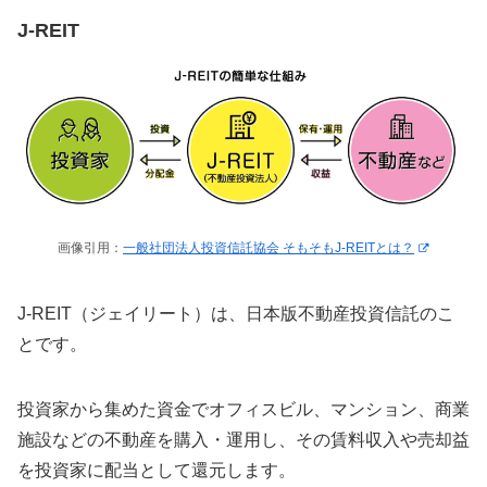
J-REIT
画像引用：
一般社団法人投資信託協会 そもそもJ-REITとは？
J-REIT（ジェイリート）は、日本版不動産投資信託のこ
とです。
投資家から集めた資金でオフィスビル、マンション、商業
施設などの不動産を購入・運用し、その賃料収入や売却益
を投資家に配当として還元します。