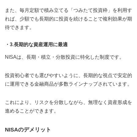
また、毎月定額で積み立てる「つみたて投資枠」を利用す
れば、少額でも長期的に投資を続けることで複利効果が期
待できます。
・3.長期的な資産運用に最適
NISAは、長期・積立・分散投資に特化した制度です。
投資初心者でも選びやすいように、長期的な視点で安定的
に運用できる金融商品が多数ラインナップされています。
これにより、リスクを分散しながら、無理なく資産形成を
進めることができます。
NISAのデメリット