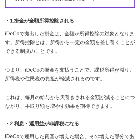
・1.掛金が全額所得控除される
iDeCoで拠出した掛金は、全額が所得控除の対象となりま
す。所得控除とは、所得から一定の金額を差し引くことが
できる制度のことです。
つまり、iDeCoの掛金を支払うことで、課税所得が減り、
所得税や住民税の負担が軽減されるのです。
これは、毎月の給与から天引きされる金額が減ることにつ
ながり、手取り額を増やす効果も期待できます。
・2.利息・運用益が非課税になる
iDeCoで運用した資産が増えた場合、その増えた部分であ