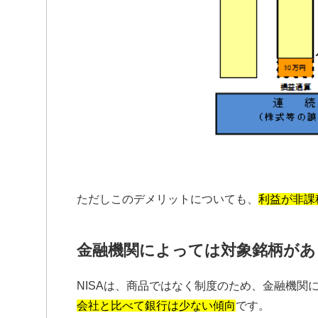
ただしこのデメリットについても、
利益が非課
金融機関によっては対象銘柄があ
NISAは、商品ではなく制度のため、金融機関
会社と比べて銀行は少ない傾向
です。