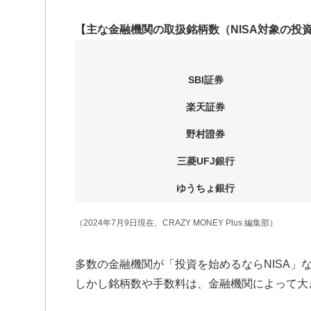
【主な金融機関の取扱銘柄数（NISA対象の投
SBI証券
楽天証券
野村證券
三菱UFJ銀行
ゆうちょ銀行
（2024年7月9日現在、CRAZY MONEY Plus 編集部）
多数の金融機関が「投資を始めるならNISA」
しかし銘柄数や手数料は、金融機関によって大