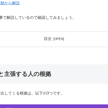
手順から解説
事で解説しているので確認してみましょう。
目次
いと主張する人の根拠
く出してくる根拠は、以下の3つです。