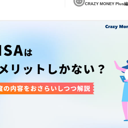
CRAZY MONEY Plus