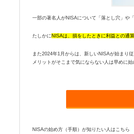
一部の著名人がNISAについて「落とし穴」
たしかに
NISAは、損をしたときに利益との
また2024年1月からは、新しいNISAが始ま
メリットがそこまで気にならない人は早めに始
NISAの始め方（手順）が知りたい人はこちら