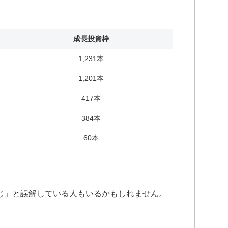
成長投資枠
1,231本
1,201本
417本
384本
60本
同じ」と誤解している人もいるかもしれません。