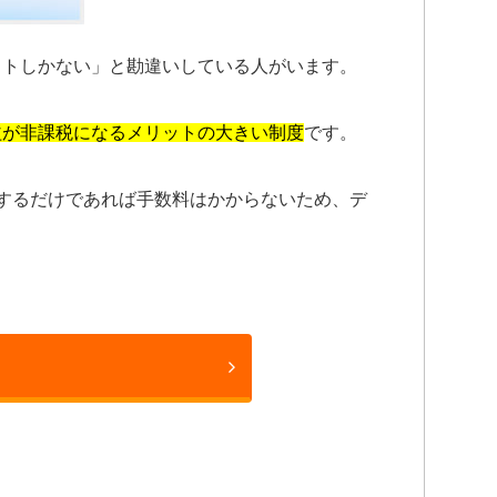
ットしかない」と勘違いしている人がいます。
益が非課税になるメリットの大きい制度
です。
開設するだけであれば手数料はかからないため、デ