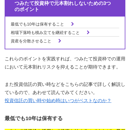
つみたて投資枠で元本割れしないための3つ
のポイント
最低でも10年は保有すること
相場下落時も積み立てを継続すること
資産を分散させること
これらのポイントを実践すれば、つみたて投資枠での運用
において元本割れリスクを抑えることが期待できます。
また投資信託の買い時などをこちらの記事で詳しく解説し
ているので、あわせて読んでみてください。
投資信託の買い時や始め時はいつがベストなのか？
最低でも10年は保有する