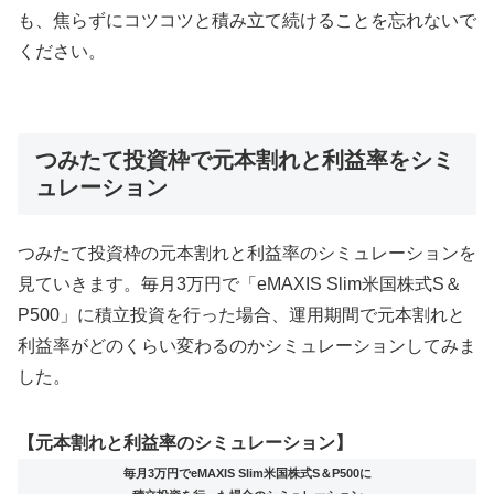
も、焦らずにコツコツと積み立て続けることを忘れないで
ください。
つみたて投資枠で元本割れと利益率をシミ
ュレーション
つみたて投資枠の元本割れと利益率のシミュレーションを
見ていきます。毎月3万円で「eMAXIS Slim米国株式S＆
P500」に積立投資を行った場合、運用期間で元本割れと
利益率がどのくらい変わるのかシミュレーションしてみま
した。
【元本割れと利益率のシミュレーション】
毎月3万円でeMAXIS Slim米国株式S＆P500に