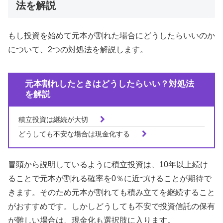
法を解説
もし投資を始めて元本が割れた場合にどうしたらいいのか
について、2つの対処法を解説します。
元本割れしたときはどうしたらいい？対処法
を解説
積立投資は継続が大切
どうしても不安な場合は現金化する
冒頭から説明しているように積立投資は、10年以上続け
ることで元本が割れる確率を0％に近づけることが期待で
きます。そのため元本が割れても積み立てを継続すること
がおすすめです。しかしどうしても不安で投資信託の保有
が難しい場合は、現金化も選択肢に入ります。