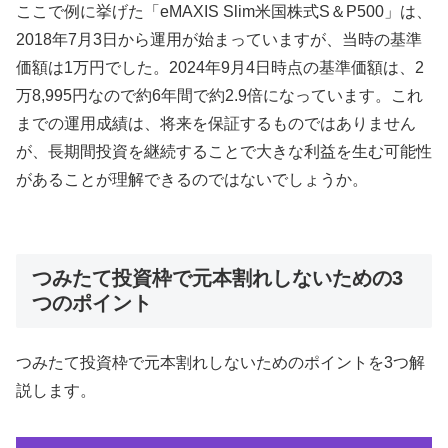
ここで例に挙げた「eMAXIS Slim米国株式S＆P500」は、
2018年7月3日から運用が始まっていますが、当時の基準
価額は1万円でした。2024年9月4日時点の基準価額は、2
万8,995円なので約6年間で約2.9倍になっています。これ
までの運用成績は、将来を保証するものではありません
が、長期間投資を継続することで大きな利益を生む可能性
があることが理解できるのではないでしょうか。
つみたて投資枠で元本割れしないための3
つのポイント
つみたて投資枠で元本割れしないためのポイントを3つ解
説します。