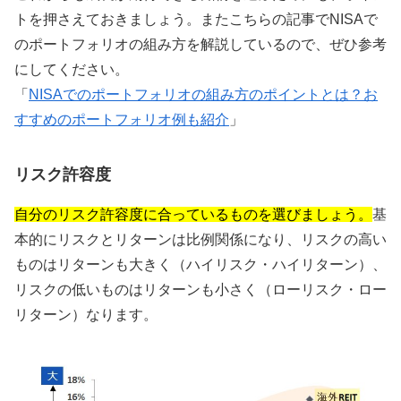
トを押さえておきましょう。またこちらの記事でNISAで
のポートフォリオの組み方を解説しているので、ぜひ参考
にしてください。
「
NISAでのポートフォリオの組み方のポイントとは？お
すすめのポートフォリオ例も紹介
」
リスク許容度
自分のリスク許容度に合っているものを選びましょう。
基
本的にリスクとリターンは比例関係になり、リスクの高い
ものはリターンも大きく（ハイリスク・ハイリターン）、
リスクの低いものはリターンも小さく（ローリスク・ロー
リターン）なります。