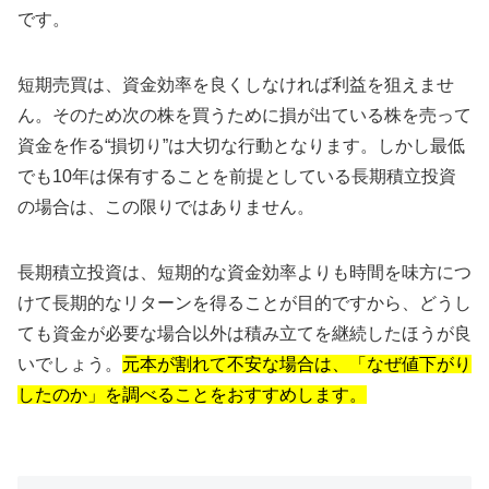
です。
短期売買は、資金効率を良くしなければ利益を狙えませ
ん。そのため次の株を買うために損が出ている株を売って
資金を作る“損切り”は大切な行動となります。しかし最低
でも10年は保有することを前提としている長期積立投資
の場合は、この限りではありません。
長期積立投資は、短期的な資金効率よりも時間を味方につ
けて長期的なリターンを得ることが目的ですから、どうし
ても資金が必要な場合以外は積み立てを継続したほうが良
いでしょう。
元本が割れて不安な場合は、「なぜ値下がり
したのか」を調べることをおすすめします。