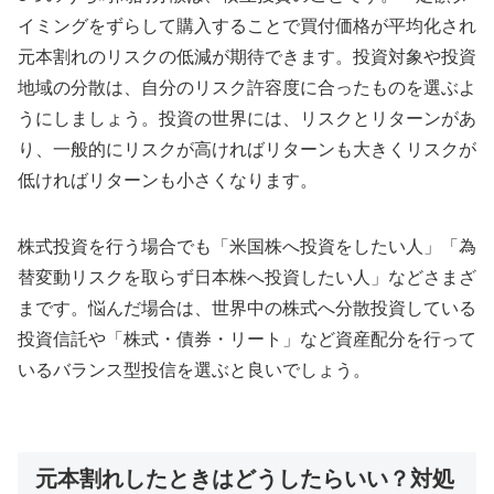
イミングをずらして購入することで買付価格が平均化され
元本割れのリスクの低減が期待できます。投資対象や投資
地域の分散は、自分のリスク許容度に合ったものを選ぶよ
うにしましょう。投資の世界には、リスクとリターンがあ
り、一般的にリスクが高ければリターンも大きくリスクが
低ければリターンも小さくなります。
株式投資を行う場合でも「米国株へ投資をしたい人」「為
替変動リスクを取らず日本株へ投資したい人」などさまざ
まです。悩んだ場合は、世界中の株式へ分散投資している
投資信託や「株式・債券・リート」など資産配分を行って
いるバランス型投信を選ぶと良いでしょう。
元本割れしたときはどうしたらいい？対処