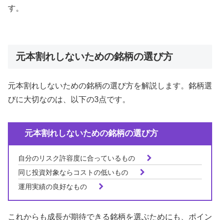
す。
元本割れしないための銘柄の選び方
元本割れしないための銘柄の選び方を解説します。銘柄選
びに大切なのは、以下の3点です。
元本割れしないための銘柄の選び方
自分のリスク許容度に合っているもの
同じ投資対象ならコストの低いもの
運用実績の良好なもの
これからも成長が期待できる銘柄を選ぶためにも、ポイン