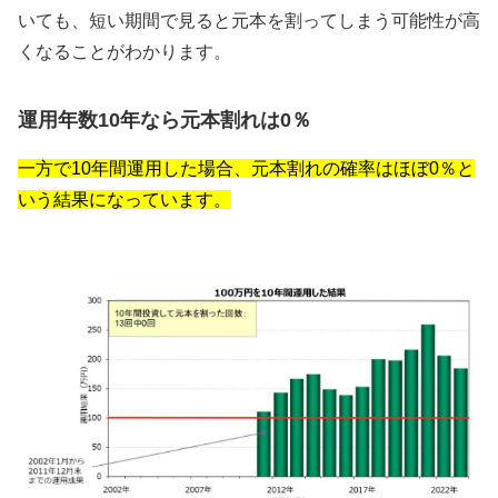
いても、短い期間で見ると元本を割ってしまう可能性が高
くなることがわかります。
運用年数10年なら元本割れは0％
一方で10年間運用した場合、元本割れの確率はほぼ0％と
いう結果になっています。