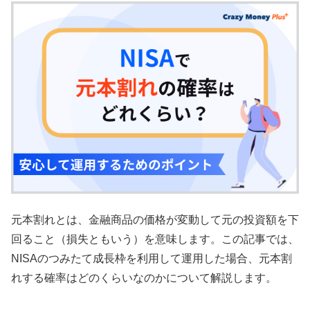
元本割れとは、金融商品の価格が変動して元の投資額を下
回ること（損失ともいう）を意味します。この記事では、
NISAのつみたて成長枠を利用して運用した場合、元本割
れする確率はどのくらいなのかについて解説します。