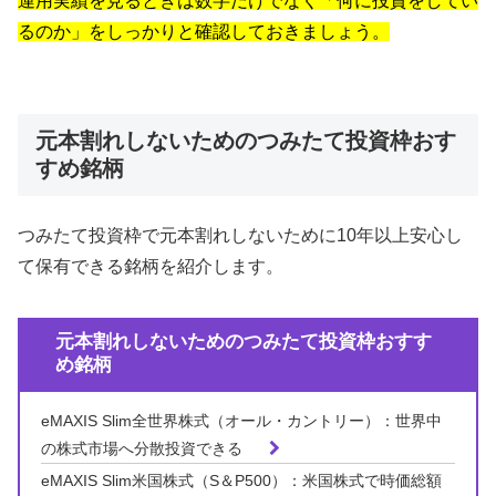
運用実績を見るときは数字だけでなく「何に投資をしてい
るのか」をしっかりと確認しておきましょう。
元本割れしないためのつみたて投資枠おす
すめ銘柄
つみたて投資枠で元本割れしないために10年以上安心し
て保有できる銘柄を紹介します。
元本割れしないためのつみたて投資枠おすす
め銘柄
eMAXIS Slim全世界株式（オール・カントリー）：世界中
の株式市場へ分散投資できる
eMAXIS Slim米国株式（S＆P500）：米国株式で時価総額