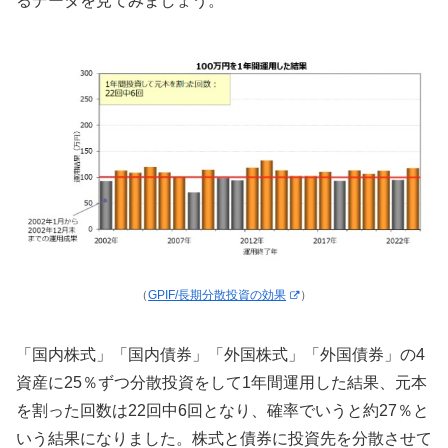
るデータを見てみましょう。
（
GPIF/長期分散投資の効果
）
「国内株式」「国内債券」「外国株式」「外国債券」の4
資産に25％ずつ分散投資をして1年間運用した結果、元本
を割った回数は22回中6回となり、確率でいうと約27％と
いう結果になりました。株式と債券に投資先を分散させて