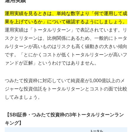
運用実績
運用実績を見るときは、単純な数字より「何で運用して成
果を上げているか」について確認するようにしましょう。
運用実績は「トータルリターン」で表記されています。リ
スクとリターンは、比例関係にあるため、一般的にトータ
ルリターンが高いものはリスクも高く値動きの大きい傾向
です。「とにかくコストが低くトータルリターンが高いフ
ァンドが正解」というわけではありません。
つみたて投資枠に対応していて純資産が1,000億以上のメ
ジャーな投資信託をトータルリターンとコストの面で比較
してみましょう。
【SBI証券・つみたて投資枠の3年トータルリターンラン
キング】
トータル