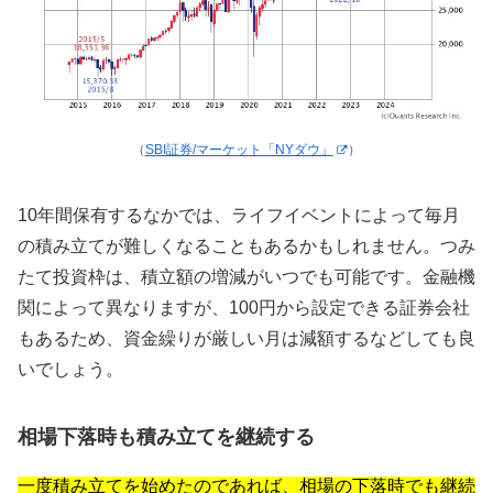
（
SBI証券/マーケット「NYダウ」
）
10年間保有するなかでは、ライフイベントによって毎月
の積み立てが難しくなることもあるかもしれません。つみ
たて投資枠は、積立額の増減がいつでも可能です。金融機
関によって異なりますが、100円から設定できる証券会社
もあるため、資金繰りが厳しい月は減額するなどしても良
いでしょう。
相場下落時も積み立てを継続する
一度積み立てを始めたのであれば、相場の下落時でも継続