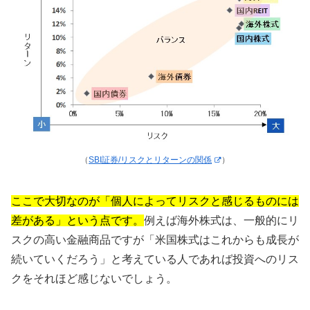
（
SBI証券/リスクとリターンの関係
）
ここで大切なのが「個人によってリスクと感じるものには
差がある」という点です。
例えば海外株式は、一般的にリ
スクの高い金融商品ですが「米国株式はこれからも成長が
続いていくだろう」と考えている人であれば投資へのリス
クをそれほど感じないでしょう。