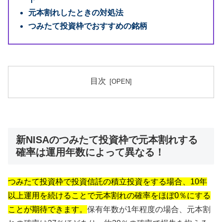
元本割れしたときの対処法
つみたて投資枠でおすすめの銘柄
目次
新NISAのつみたて投資枠で元本割れする
確率は運用年数によって異なる！
つみたて投資枠で投資信託の積立投資をする場合、10年
以上運用を続けることで元本割れの確率をほぼ0％にする
ことが期待できます。
保有年数が1年程度の場合、元本割