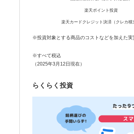
楽天ポイント投資
楽天カードクレジット決済（クレカ積
※投資対象とする商品のコストなどを加えた実
※すべて税込
（2025年3月12日現在）
らくらく投資