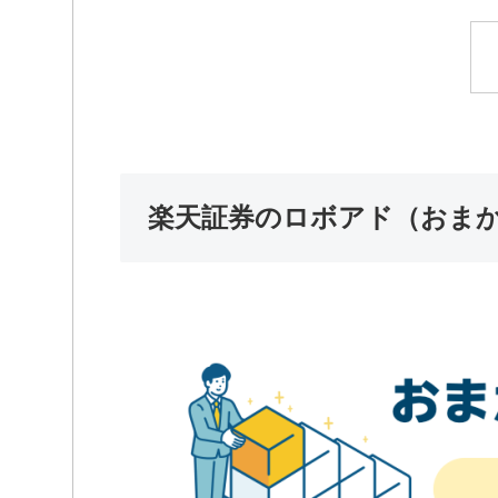
楽天証券のロボアド（おまか