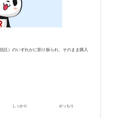
資信託）のいずれかに割り振られ、そのまま購入
しっかり
がっちり