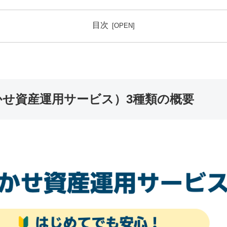
目次
せ資産運用サービス）3種類の概要