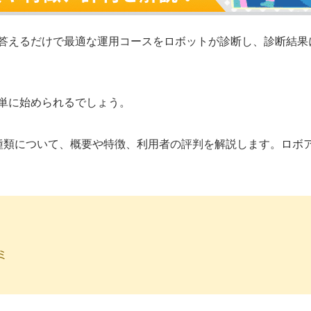
答えるだけで最適な運用コースをロボットが診断し、診断結果
単に始められるでしょう。
種類について、概要や特徴、利用者の評判を解説します。ロボ
ミ