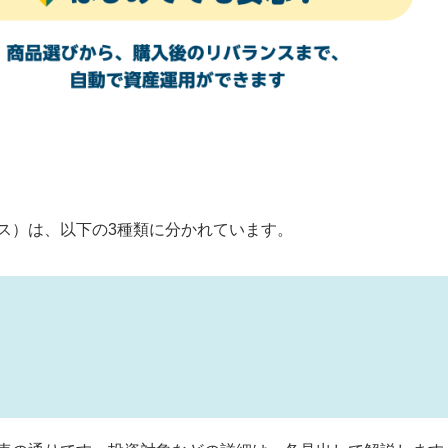
ス）は、以下の3種類に分かれています。