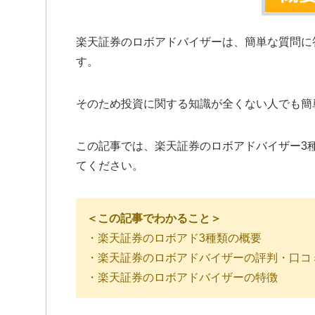
楽天証券のロボアドバイザーは、簡単な質問に
す。
そのため投資に関する知識が全くない人でも簡
この記事では、楽天証券のロボアドバイザー3
てください。
＜この記事でわかること＞
・楽天証券のロボアド3種類の概要
・楽天証券のロボアドバイザーの評判・口コ
・楽天証券のロボアドバイザーの特徴