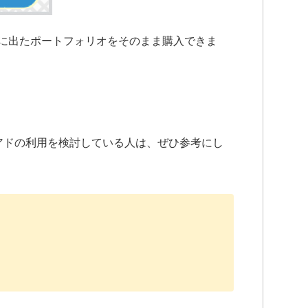
に出たポートフォリオをそのまま購入できま
アドの利用を検討している人は、ぜひ参考にし