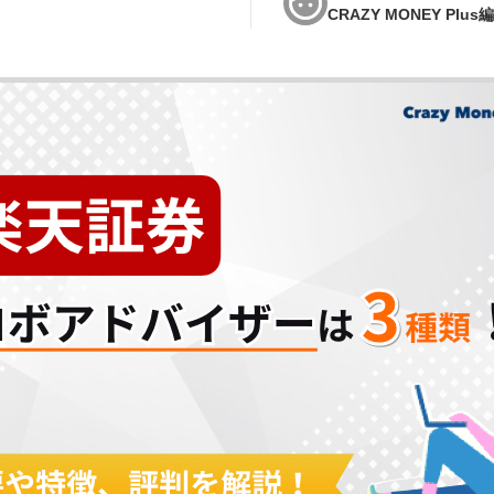
CRAZY MONEY Plus