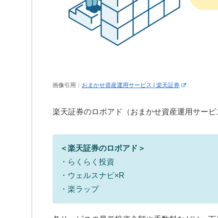
画像引用：
おまかせ資産運用サービス | 楽天証券
楽天証券のロボアド（おまかせ資産運用サービ
＜楽天証券のロボアド＞
・らくらく投資
・ウェルスナビ×R
・楽ラップ