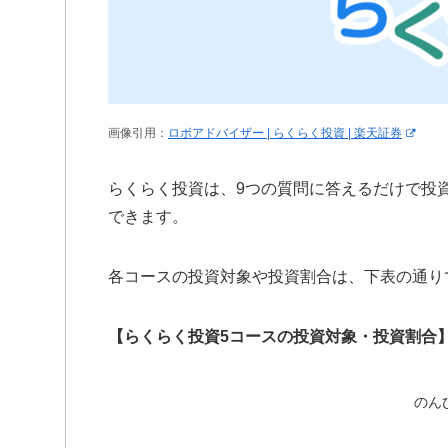
画像引用：
ロボアドバイザー | らくらく投資 | 楽天証券
らくらく投資は、9つの質問に答えるだけで投
できます。
各コースの投資対象や投資割合は、下表の通り
【らくらく投資5コースの投資対象・投資割合
のん