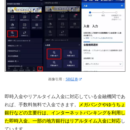
画像引用：
SBI証券
即時入金やリアルタイム入金に対応している金融機関であ
れば、手数料無料で入金できます。
メガバンクやゆうちょ
銀行などの主要行は、インターネットバンキングを利用し
た即時入金、一部の地方銀行はリアルタイム入金に対応
し
ています。