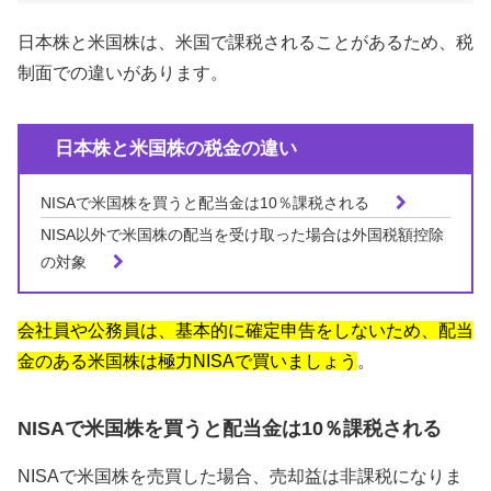
日本株と米国株は、米国で課税されることがあるため、税
制面での違いがあります。
日本株と米国株の税金の違い
NISAで米国株を買うと配当金は10％課税される
NISA以外で米国株の配当を受け取った場合は外国税額控除
の対象
会社員や公務員は、基本的に確定申告をしないため、配当
金のある米国株は極力NISAで買いましょう
。
NISAで米国株を買うと配当金は10％課税される
NISAで米国株を売買した場合、売却益は非課税になりま