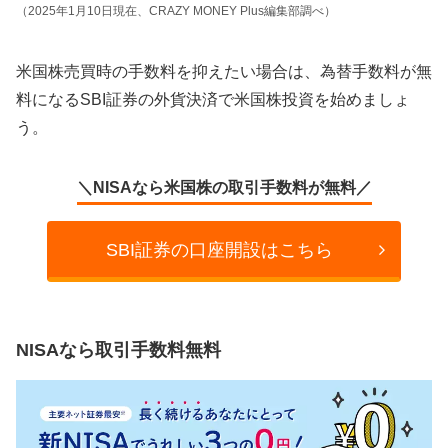
（2025年1月10日現在、CRAZY MONEY Plus編集部調べ）
米国株売買時の手数料を抑えたい場合は、為替手数料が無
料になるSBI証券の外貨決済で米国株投資を始めましょ
う。
＼NISAなら米国株の取引手数料が無料／
SBI証券の口座開設はこちら
NISAなら取引手数料無料