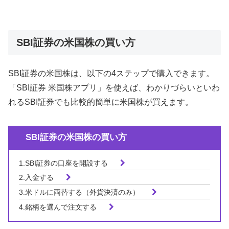
SBI証券の米国株の買い方
SBI証券の米国株は、以下の4ステップで購入できます。
「SBI証券 米国株アプリ」を使えば、わかりづらいといわ
れるSBI証券でも比較的簡単に米国株が買えます。
SBI証券の米国株の買い方
1.SBI証券の口座を開設する
2.入金する
3.米ドルに両替する（外貨決済のみ）
4.銘柄を選んで注文する