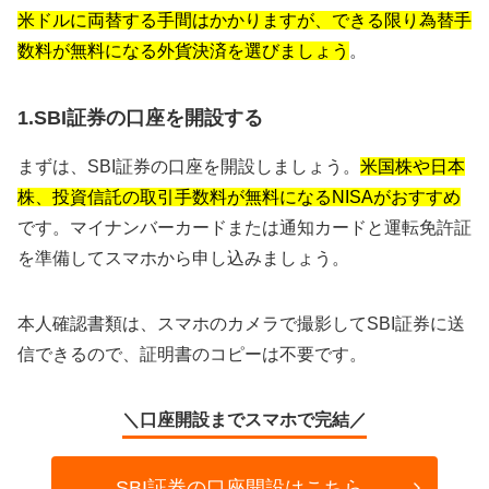
米ドルに両替する手間はかかりますが、できる限り為替手
数料が無料になる外貨決済を選びましょう
。
1.SBI証券の口座を開設する
まずは、SBI証券の口座を開設しましょう。
米国株や日本
株、投資信託の取引手数料が無料になるNISAがおすすめ
です。マイナンバーカードまたは通知カードと運転免許証
を準備してスマホから申し込みましょう。
本人確認書類は、スマホのカメラで撮影してSBI証券に送
信できるので、証明書のコピーは不要です。
＼口座開設までスマホで完結／
SBI証券の口座開設はこちら