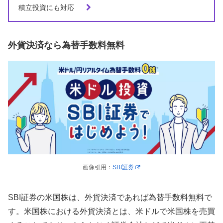
積立投資にも対応
外貨決済なら為替手数料無料
画像引用：
SBI証券
SBI証券の米国株は、外貨決済であれば為替手数料無料で
す。米国株における外貨決済とは、米ドルで米国株を売買