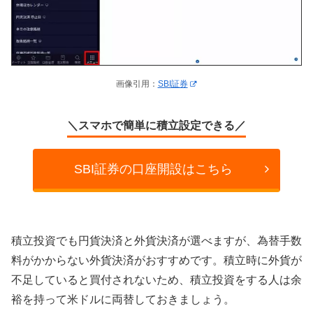
画像引用：
SBI証券
＼スマホで簡単に積立設定できる／
SBI証券の口座開設はこちら
積立投資でも円貨決済と外貨決済が選べますが、為替手数
料がかからない外貨決済がおすすめです。積立時に外貨が
不足していると買付されないため、積立投資をする人は余
裕を持って米ドルに両替しておきましょう。