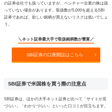
の証券会社でも扱っていますが、ベンチャー企業の株は扱
っていない場合があります。取扱数が5,000を超えるSBI
証券であれば、欲しい銘柄が買えないリスクは低いでしょ
う。
＼ネット証券最大手で取扱銘柄数が豊富／
SBI証券の口座開設はこちら
SBI証券で米国株を買う際の注意点
SBI証券は、ほかの大手ネット証券と比べて「サイトが見
づらい」「わかりづらい」といった口コミが目立ちます。