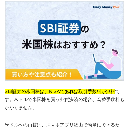
SBI証券の米国株は、NISAであれば取引手数料が無料
で
す。米ドルで米国株を買う外貨決済の場合、為替手数料も
かかりません。
米ドルへの両替は、スマホアプリ経由で簡単にできるた