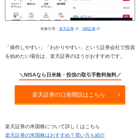
画像引用：
楽天証券
、
SBI証券
「操作しやすい」「わかりやすい」という証券会社で投資
を始めたい場合は、楽天証券のほうがおすすめです。
＼NISAなら日米株・投信の取引手数料無料／
楽天証券の口座開設はこちら
楽天証券の米国株について詳しくはこちら
楽天証券の米国株はおすすめ？買い方も紹介