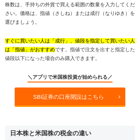
株数は、手持ちの外貨で買える範囲の数量を入力してくだ
さい。価格は、指値（さしね）または成行（なりゆき）を
選びましょう。
すぐに買いたい人は「成行」、値段を指定して買いたい人
は「指値」がおすすめ
です。指値で注文を出すと指定した
値段以下になった場合のみ購入できます。
＼アプリで米国株投資が始められる／
SBI証券の口座開設はこちら
日本株と米国株の税金の違い