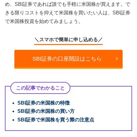
め、SBI証券であれば誰でも手軽に米国株が買えます。で
きる限りコストを抑えて米国株を買いたい人は、SBI証券
で米国株投資を始めてみましょう。
＼スマホで簡単に申し込める／
SBI証券の口座開設はこちら
この記事でわかること
SBI証券の米国株の特徴
SBI証券の米国株の買い方
SBI証券で米国株を買う際の注意点