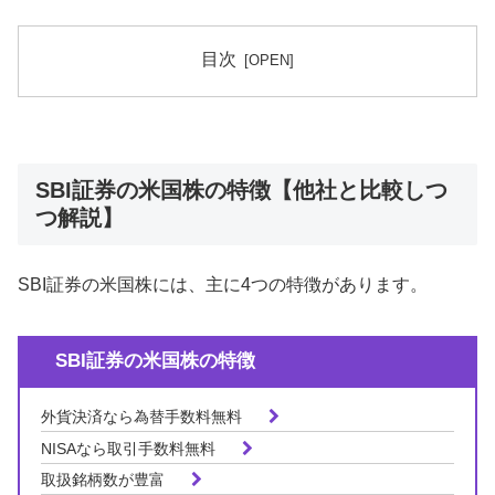
目次
SBI証券の米国株の特徴【他社と比較しつ
つ解説】
SBI証券の米国株には、主に4つの特徴があります。
SBI証券の米国株の特徴
外貨決済なら為替手数料無料
NISAなら取引手数料無料
取扱銘柄数が豊富