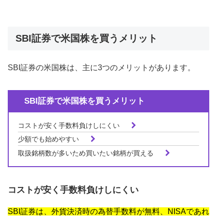
SBI証券で米国株を買うメリット
SBI証券の米国株は、主に3つのメリットがあります。
SBI証券で米国株を買うメリット
コストが安く手数料負けしにくい
少額でも始めやすい
取扱銘柄数が多いため買いたい銘柄が買える
コストが安く手数料負けしにくい
SBI証券は、外貨決済時の為替手数料が無料、NISAであれ