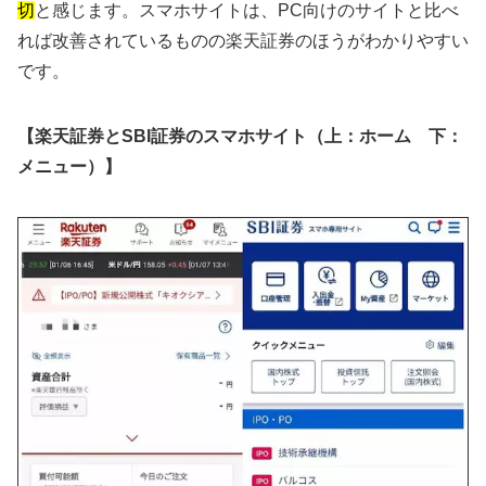
切
と感じます。スマホサイトは、PC向けのサイトと比べ
れば改善されているものの楽天証券のほうがわかりやすい
です。
【楽天証券とSBI証券のスマホサイト（上：ホーム 下：
メニュー）】