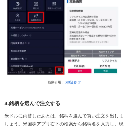
画像引用：
SBI証券
4.銘柄を選んで注文する
米ドルに両替したあとは、銘柄を選んで買い注文を出しま
しょう。米国株アプリ右下の検索から銘柄名を入力し、現