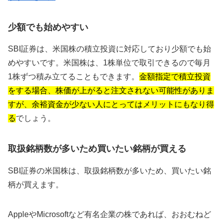
少額でも始めやすい
SBI証券は、米国株の積立投資に対応しており少額でも始
めやすいです。米国株は、1株単位で取引できるので毎月
1株ずつ積み立てることもできます。
金額指定で積立投資
をする場合、株価が上がると注文されない可能性がありま
すが、余裕資金が少ない人にとってはメリットにもなり得
る
でしょう。
取扱銘柄数が多いため買いたい銘柄が買える
SBI証券の米国株は、取扱銘柄数が多いため、買いたい銘
柄が買えます。
AppleやMicrosoftなど有名企業の株であれば、おおむねど