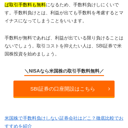
ば取引手数料も無料
になるため、手数料負けしにくいで
す。手数料負けとは、利益が出ても手数料を考慮するとマ
イナスになってしまうことをいいます。
手数料が無料であれば、利益が出ている限り負けることは
ないでしょう。取引コストを抑えたい人は、SBI証券で米
国株投資を始めましょう。
＼NISAなら米国株の取引手数料無料／
SBI証券の口座開設はこちら
米国株で手数料負けしない証券会社はどこ？徹底比較でお
すすめを紹介