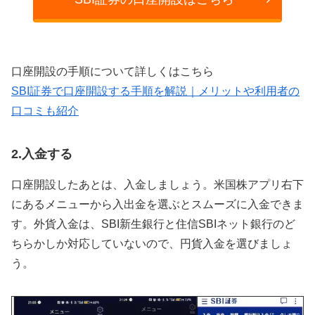
口座開設の手順について詳しくはこちら
SBI証券で口座開設する手順を解説｜メリットや利用者の
口コミも紹介
2.入金する
口座開設したあとは、入金しましょう。米国株アプリ右下
にあるメニューから入出金を選ぶとスムーズに入金できま
す。外貨入金は、SBI新生銀行と住信SBIネット銀行のど
ちらかしか対応していないので、円貨入金を選びましょ
う。