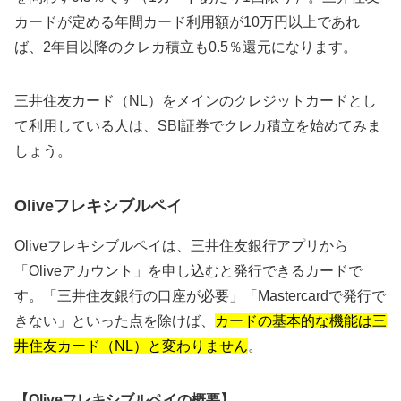
カードが定める年間カード利用額が10万円以上であれ
ば、2年目以降のクレカ積立も0.5％還元になります。
三井住友カード（NL）をメインのクレジットカードとし
て利用している人は、SBI証券でクレカ積立を始めてみま
しょう。
Oliveフレキシブルペイ
Oliveフレキシブルペイは、三井住友銀行アプリから
「Oliveアカウント」を申し込むと発行できるカードで
す。「三井住友銀行の口座が必要」「Mastercardで発行で
きない」といった点を除けば、
カードの基本的な機能は三
井住友カード（NL）と変わりません
。
【Oliveフレキシブルペイの概要】