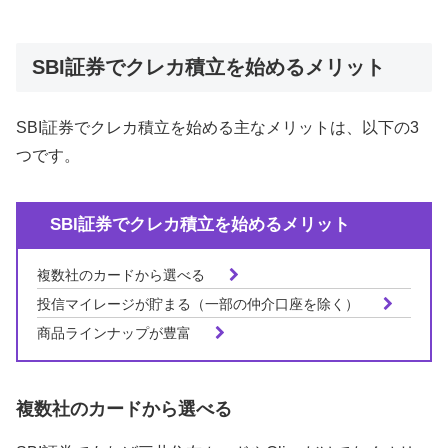
SBI証券でクレカ積立を始めるメリット
SBI証券でクレカ積立を始める主なメリットは、以下の3
つです。
SBI証券でクレカ積立を始めるメリット
複数社のカードから選べる
投信マイレージが貯まる（一部の仲介口座を除く）
商品ラインナップが豊富
複数社のカードから選べる