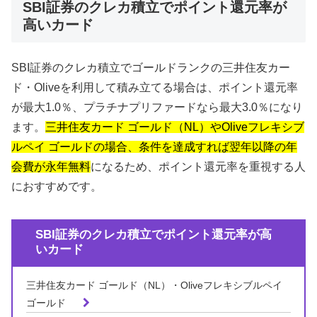
SBI証券のクレカ積立でポイント還元率が
高いカード
SBI証券のクレカ積立でゴールドランクの三井住友カー
ド・Oliveを利用して積み立てる場合は、ポイント還元率
が最大1.0％、プラチナプリファードなら最大3.0％になり
ます。
三井住友カード ゴールド（NL）やOliveフレキシブ
ルペイ ゴールドの場合、条件を達成すれば翌年以降の年
会費が永年無料
になるため、ポイント還元率を重視する人
におすすめです。
SBI証券のクレカ積立でポイント還元率が高
いカード
三井住友カード ゴールド（NL）・Oliveフレキシブルペイ
ゴールド