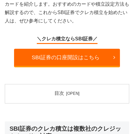
カードを紹介します。おすすめのカードや積立設定方法も
解説するので、これからSBI証券でクレカ積立を始めたい
人は、ぜひ参考にしてください。
＼クレカ積立ならSBI証券／
SBI証券の口座開設はこちら
目次
SBI証券のクレカ積立は複数社のクレジッ