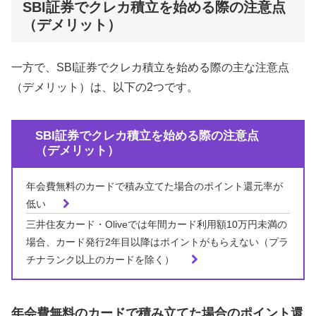
SBI証券でクレカ積立を始める際の注意点
（デメリット）
一方で、SBI証券でクレカ積立を始める際の主な注意点
（デメリット）は、以下の2つです。
SBI証券でクレカ積立を始める際の注意点
（デメリット）
年会費無料のカードで積み立てた場合のポイント還元率が
低い
三井住友カード・Oliveでは年間カード利用額10万円未満の
場合、カード発行2年目以降はポイントがもらえない（プラ
チナランク以上のカードを除く）
年会費無料のカードで積み立てた場合のポイント還