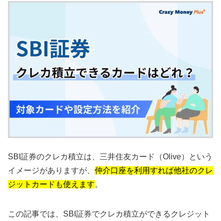
SBI証券のクレカ積立は、三井住友カード（Olive）という
イメージがありますが、
仲介口座を利用すれば他社のクレ
ジットカードも使えます
。
この記事では、SBI証券でクレカ積立ができるクレジット