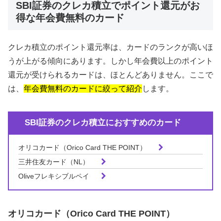
SBI証券のクレカ積立でポイント還元がお
得な年会費無料のカード
クレカ積立のポイント還元率は、カードのランクが高いほ
うが上がる傾向にあります。しかし年会費以上のポイント
還元が受けられるカードは、ほとんどありません。ここで
は、
年会費無料のカードに絞って紹介
します。
SBI証券のクレカ積立におすすめのカード
オリコカード（Orico Card THE POINT）
三井住友カード（NL）
Oliveフレキシブルペイ
オリコカード（Orico Card THE POINT）