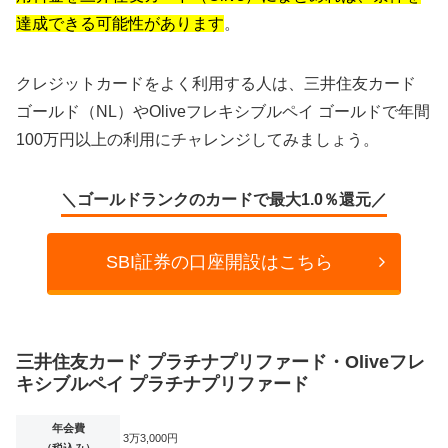
達成できる可能性があります
。
クレジットカードをよく利用する人は、三井住友カード
ゴールド（NL）やOliveフレキシブルペイ ゴールドで年間
100万円以上の利用にチャレンジしてみましょう。
＼ゴールドランクのカードで最大1.0％還元／
SBI証券の口座開設はこちら
三井住友カード プラチナプリファード・Oliveフレ
キシブルペイ プラチナプリファード
年会費
3万3,000円
（税込み）