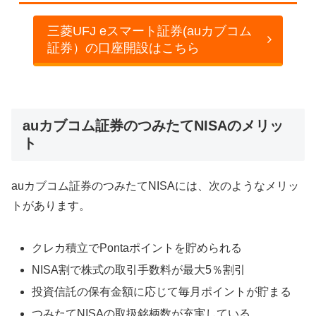
三菱UFJ eスマート証券(auカブコム
証券）の口座開設はこちら
auカブコム証券のつみたてNISAのメリッ
ト
auカブコム証券のつみたてNISAには、次のようなメリッ
トがあります。
クレカ積立でPontaポイントを貯められる
NISA割で株式の取引手数料が最大5％割引
投資信託の保有金額に応じて毎月ポイントが貯まる
つみたてNISAの取扱銘柄数が充実している