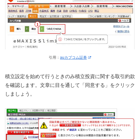
引用：
auカブコム証券
積立設定を始めて行うときのみ積立投資に関する取引約款
を確認します。文章に目を通して「同意する」をクリック
しましょう。