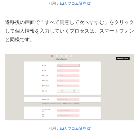
引用：
auカブコム証券
遷移後の画面で「すべて同意して次へすすむ」をクリック
して個人情報を入力していくプロセスは、スマートフォン
と同様です。
引用：
auカブコム証券