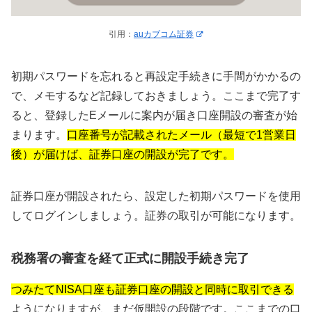
引用：
auカブコム証券
初期パスワードを忘れると再設定手続きに手間がかかるの
で、メモするなど記録しておきましょう。ここまで完了す
ると、登録したEメールに案内が届き口座開設の審査が始
まります。
口座番号が記載されたメール（最短で1営業日
後）が届けば、証券口座の開設が完了です。
証券口座が開設されたら、設定した初期パスワードを使用
してログインしましょう。証券の取引が可能になります。
税務署の審査を経て正式に開設手続き完了
つみたてNISA口座も証券口座の開設と同時に取引できる
ようになりますが、まだ仮開設の段階です。ここまでの口