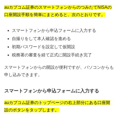
auカブコム証券のスマートフォンからのつみたてNISAの
口座開設手順を簡単にまとめると、次のとおりです。
スマートフォンから申込フォームに入力する
自撮りをして本人確認を進める
初期パスワードを設定して仮開設
税務署の審査を経て正式に開設手続き完了
スマートフォンからの開設が便利ですが、パソコンからも
申し込みできます。
スマートフォンから申込フォームに入力する
auカブコム証券のトップページの右上部分にある口座開
設のボタンをタップします。