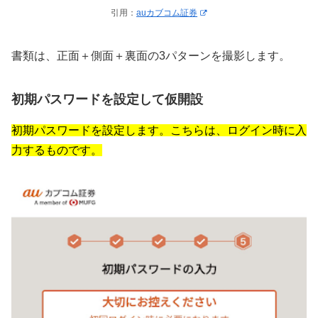
引用：
auカブコム証券
書類は、正面＋側面＋裏面の3パターンを撮影します。
初期パスワードを設定して仮開設
初期パスワードを設定します。こちらは、ログイン時に入
力するものです。