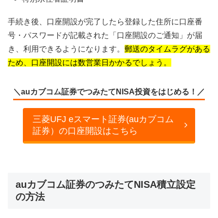
手続き後、口座開設が完了したら登録した住所に口座番
号・パスワードが記載された「口座開設のご通知」が届
き、利用できるようになります。
郵送のタイムラグがある
ため、口座開設には数営業日かかるでしょう。
＼auカブコム証券でつみたてNISA投資をはじめる！／
三菱UFJ eスマート証券(auカブコム
証券）の口座開設はこちら
auカブコム証券のつみたてNISA積立設定
の方法