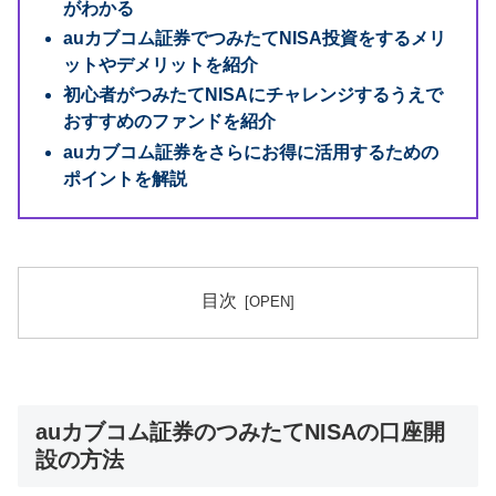
がわかる
auカブコム証券でつみたてNISA投資をするメリ
ットやデメリットを紹介
初心者がつみたてNISAにチャレンジするうえで
おすすめのファンドを紹介
auカブコム証券をさらにお得に活用するための
ポイントを解説
目次
auカブコム証券のつみたてNISAの口座開
設の方法