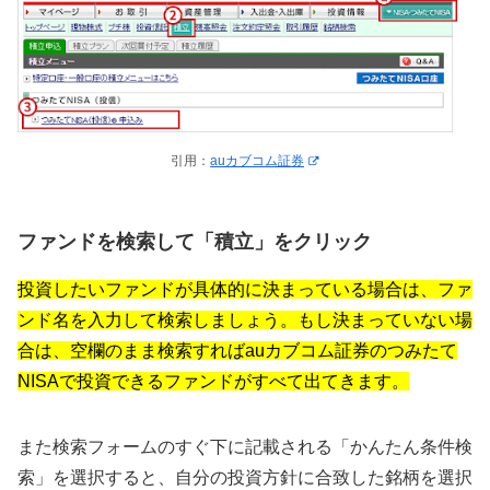
引用：
auカブコム証券
ファンドを検索して「積立」をクリック
投資したいファンドが具体的に決まっている場合は、ファ
ンド名を入力して検索しましょう。もし決まっていない場
合は、空欄のまま検索すればauカブコム証券のつみたて
NISAで投資できるファンドがすべて出てきます。
また検索フォームのすぐ下に記載される「かんたん条件検
索」を選択すると、自分の投資方針に合致した銘柄を選択