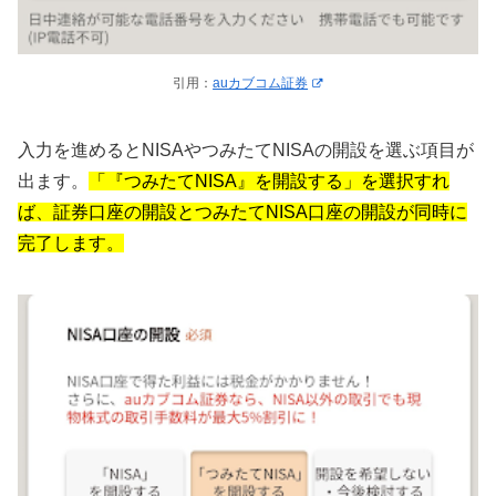
引用：
auカブコム証券
入力を進めるとNISAやつみたてNISAの開設を選ぶ項目が
出ます。
「『つみたてNISA』を開設する」を選択すれ
ば、証券口座の開設とつみたてNISA口座の開設が同時に
完了します。