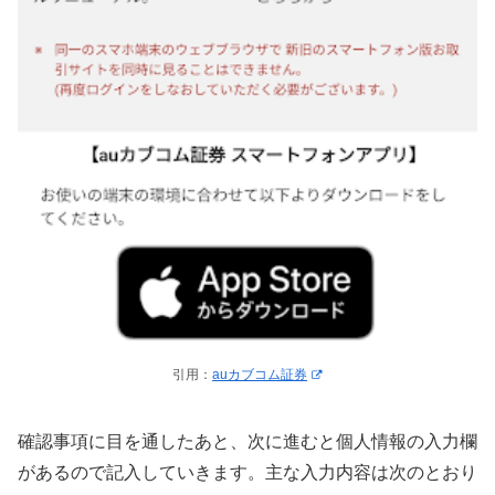
引用：
auカブコム証券
確認事項に目を通したあと、次に進むと個人情報の入力欄
があるので記入していきます。主な入力内容は次のとおり