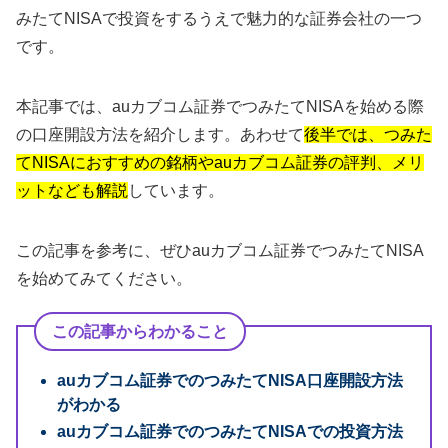
みたてNISAで投資をするうえで魅力的な証券会社の一つ
です。
本記事では、auカブコム証券でつみたてNISAを始める際
の口座開設方法を紹介します。あわせて
後半では、つみた
てNISAにおすすめの銘柄やauカブコム証券の評判、メリ
ットなども解説
しています。
この記事を参考に、ぜひauカブコム証券でつみたてNISA
を始めてみてください。
この記事からわかること
auカブコム証券でのつみたてNISA口座開設方法
がわかる
auカブコム証券でのつみたてNISAでの投資方法