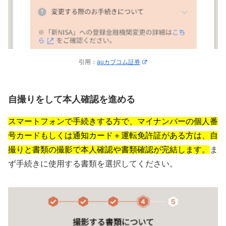
引用：
auカブコム証券
自撮りをして本人確認を進める
スマートフォンで手続きする方で、マイナンバーの個人番
号カードもしくは通知カード＋運転免許証がある方は、自
撮りと書類の撮影で本人確認や書類確認が完結します。
ま
ず手続きに使用する書類を選択してください。