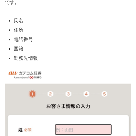
です。
氏名
住所
電話番号
国籍
勤務先情報