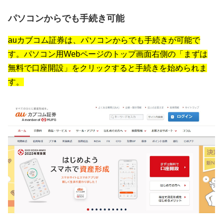
パソコンからでも手続き可能
auカブコム証券は、パソコンからでも手続きが可能で
す。パソコン用Webページのトップ画面右側の「まずは
無料で口座開設」をクリックすると手続きを始められま
す。