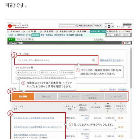
可能です。