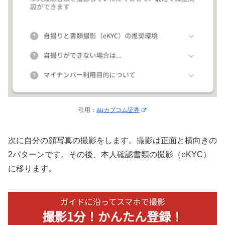
引用：
auカブコム証券
次に自分の顔写真の撮影をします。撮影は正面と横向きの
2パターンです。その後、本人確認書類の撮影（eKYC）
に移ります。