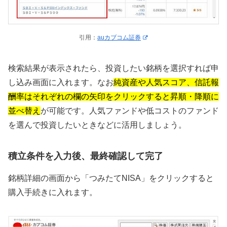
引用：
auカブコム証券
検索結果が表示されたら、投資したい銘柄を選択すれば申
し込み画面に入れます。なお
純資産や人気スコア、信託報
酬率はそれぞれの欄の矢印をクリックすると昇順・降順に
並べ替え
が可能です。人気ファンドや低コストのファンド
を選んで投資したいときなどに活用しましょう。
積立条件を入力後、最終確認して完了
銘柄詳細の画面から「つみたてNISA」をクリックすると
購入手続きに入れます。