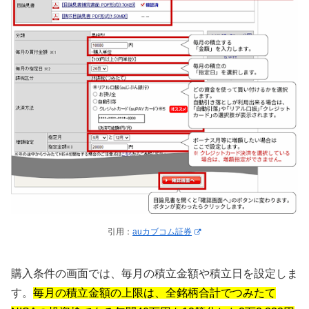
引用：
auカブコム証券
購入条件の画面では、毎月の積立金額や積立日を設定しま
す。
毎月の積立金額の上限は、全銘柄合計でつみたて