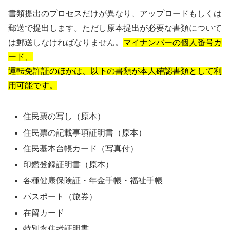
書類提出のプロセスだけが異なり、アップロードもしくは
郵送で提出します。ただし原本提出が必要な書類について
は郵送しなければなりません。
マイナンバーの個人番号カ
ード、
運転免許証のほかは、以下の書類が本人確認書類として利
用可能です。
住民票の写し（原本）
住民票の記載事項証明書（原本）
住民基本台帳カード（写真付）
印鑑登録証明書（原本）
各種健康保険証・年金手帳・福祉手帳
パスポート（旅券）
在留カード
特別永住者証明書