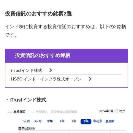
投資信託のおすすめ銘柄2選
インド株に投資する投資信託のおすすめは、以下の2銘柄
です。
投資信託のおすすめ銘柄
iTrustインド株式
HSBC インド・インフラ株式オープン
・iTrustインド株式