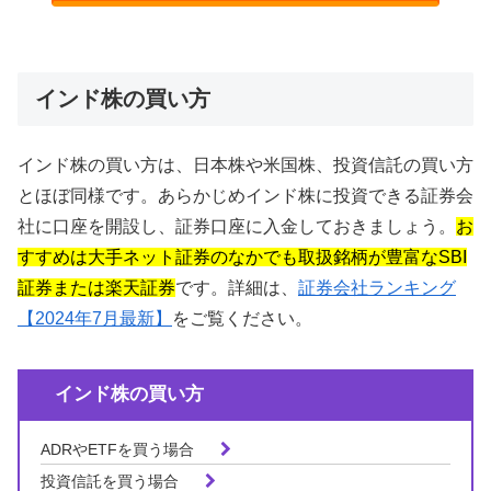
インド株の買い方
インド株の買い方は、日本株や米国株、投資信託の買い方
とほぼ同様です。あらかじめインド株に投資できる証券会
社に口座を開設し、証券口座に入金しておきましょう。
お
すすめは大手ネット証券のなかでも取扱銘柄が豊富なSBI
証券または楽天証券
です。詳細は、
証券会社ランキング
【2024年7月最新】
をご覧ください。
インド株の買い方
ADRやETFを買う場合
投資信託を買う場合