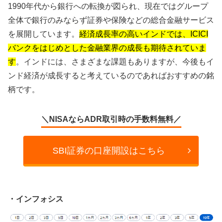
1990年代から銀行への転換が図られ、現在ではグループ
全体で銀行のみならず証券や保険などの総合金融サービス
を展開しています。
経済成長率の高いインドでは、ICICI
バンクをはじめとした金融業界の成長も期待されていま
す
。インドには、さまざまな課題もありますが、今後もイ
ンド経済が成長すると考えているのであればおすすめの銘
柄です。
＼NISAならADR取引時の手数料無料／
SBI証券の口座開設はこちら
・インフォシス