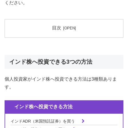
ください。
目次
インド株へ投資できる3つの方法
個人投資家がインド株へ投資できる方法は3種類ありま
す。
インド株へ投資できる方法
インドADR（米国預託証券）を買う