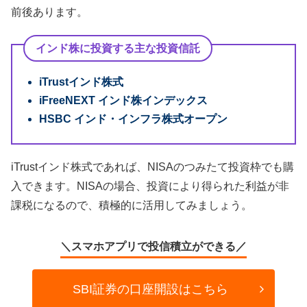
前後あります。
インド株に投資する主な投資信託
iTrustインド株式
iFreeNEXT インド株インデックス
HSBC インド・インフラ株式オープン
iTrustインド株式であれば、NISAのつみたて投資枠でも購
入できます。NISAの場合、投資により得られた利益が非
課税になるので、積極的に活用してみましょう。
＼スマホアプリで投信積立ができる／
SBI証券の口座開設はこちら