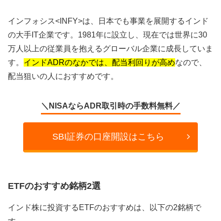
インフォシス<
INFY>は、日本でも事業を展開するインド
の大手IT企業です。1981年に設立し、現在では世界に30
万人以上の従業員を抱えるグローバル企業に成長していま
す。
インドADRのなかでは、配当利回りが高め
なので、
配当狙いの人におすすめです。
＼NISAならADR取引時の手数料無料／
SBI証券の口座開設はこちら
ETFのおすすめ銘柄2選
インド株に投資するETFのおすすめは、以下の2銘柄で