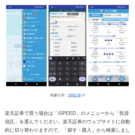
画像引用：
SBI証券
楽天証券で買う場合は「iSPEED」のメニューから「投資
信託」を選んでください。楽天証券のウェブサイトに自動
的に切り替わりますので、「探す・購入」から検索しまし