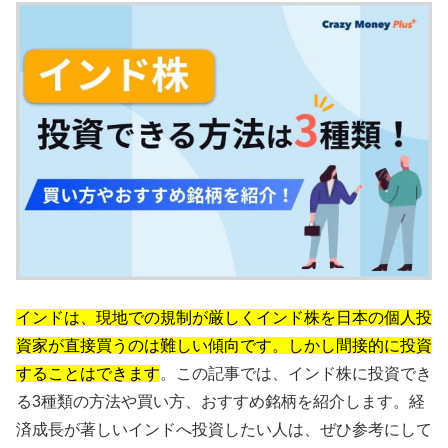
インドは、現地での規制が厳しくインド株を日本の個人投
資家が直接買うのは難しい傾向です。しかし間接的に投資
することはできます
。この記事では、インド株に投資でき
る3種類の方法や買い方、おすすめ銘柄を紹介します。経
済成長が著しいインドへ投資したい人は、ぜひ参考にして