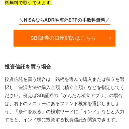
料無料で取引できます
。
＼NISAならADRや海外ETFの手数料無料／
SBI証券の口座開設はこちら
投資信託を買う場合
投資信託を買う場合は、銘柄を選んで購入または積立を選
択し、決済方法や購入金額（積立金額）などを指定してく
ださい。例えばSBI証券の「かんたん積立アプリ」の場合
は、右下のメニューにあるファンド検索を選択しましょ
う。「条件を絞る」の検索ワードに「インド」などと入力
すると、インド株に投資する投資信託が閲覧できます。