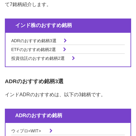
て7銘柄紹介します。
インド株のおすすめ銘柄
ADRのおすすめ銘柄3選
ETFのおすすめ銘柄2選
投資信託のおすすめ銘柄2選
ADRのおすすめ銘柄3選
インドADRのおすすめは、以下の3銘柄です。
ADRのおすすめ銘柄
ウィプロ<
WIT>