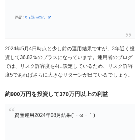
引用：
X（旧Twitter）
2024年5月4日時点と少し前の運用結果ですが、3年近く投
資して36.82％のプラスになっています。運用者のブログ
では、リスク許容度を4に設定しているため、リスク許容
度5であればさらに大きなリターンが出ているでしょう。
約900万円を投資して370万円以上の利益
資産運用2024年08月結果(´・ω・｀)