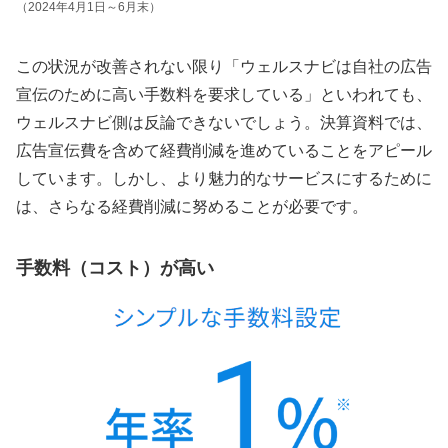
（2024年4月1日～6月末）
この状況が改善されない限り「ウェルスナビは自社の広告
宣伝のために高い手数料を要求している」といわれても、
ウェルスナビ側は反論できないでしょう。決算資料では、
広告宣伝費を含めて経費削減を進めていることをアピール
しています。しかし、より魅力的なサービスにするために
は、さらなる経費削減に努めることが必要です。
手数料（コスト）が高い