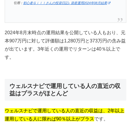
引用：
初心者Ｇｉｌｌさんの投資日記♪ 資産運用2024年08月結果
2024年8月末時点の運用結果を公開している人もおり、元
本907万円に対して評価額は1,280万円と373万円の含み益
が出ています。3年近くの運用でリターンは40％以上で
す。
ウェルスナビで運用している人の直近の収
益はプラスがほとんど
ウェルスナビで運用している人の直近の収益は、2年以上
運用している人に限れば90％以上がプラス
です。