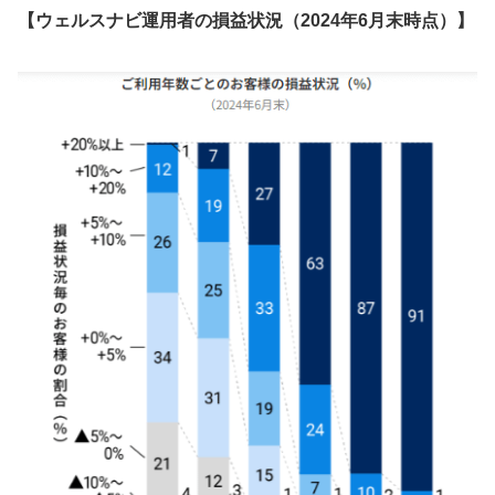
【ウェルスナビ運用者の損益状況（2024年6月末時点）】