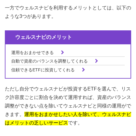
一方でウェルスナビを利用するメリットとしては、以下の
ような3つがあります。
ウェルスナビのメリット
運用をおまかせできる
自動で資産のバランスを調整してくれる
信頼できるETFに投資してくれる
ただし自分でウェルスナビが投資するETFを選んで、リス
ク許容度ごとに割合を決めて運用すれば、資産のバランス
調整ができない点を除いてウェルスナビと同様の運用がで
きます。
運用をおまかせしたい人を除いて、ウェルスナビ
はメリットの乏しいサービス
です。