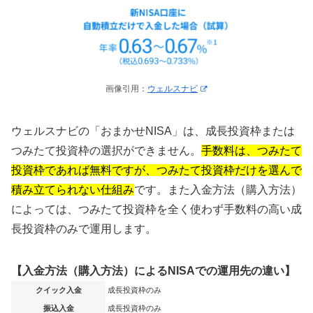
画像引用：
ウェルスナビ
ウェルスナビの「おまかせNISA」は、成長投資枠または
つみたて投資枠の選択ができません。
手数料は、つみたて
投資枠であれば無料ですが、つみたて投資枠だけを選んで
積み立てられない仕組み
です。また入金方法（購入方法）
によっては、つみたて投資枠を全く使わず手数料の高い成
長投資枠のみで運用します。
【入金方法（購入方法）によるNISAでの運用先の違い】
クイック入金
成長投資枠のみ
振込入金
成長投資枠のみ