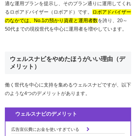
適な運用プランを提示し、そのプラン通りに運用してくれ
るロボアドバイザー（ロボアド）です。
ロボアドバイザー
のなかでは、No.1の預かり資産と運用者数
を誇り、20～
50代までの現役世代を中心に運用者を増やしています。
ウェルスナビをやめたほうがいい理由（デ
メリット）
働く世代を中心に支持を集めるウェルスナビですが、以下
のような4つのデメリットがあります。
ウェルスナビのデメリット
広告宣伝費にお金を使いすぎている