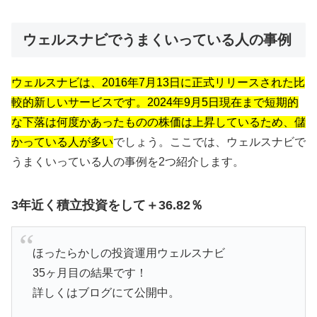
ウェルスナビでうまくいっている人の事例
ウェルスナビは、2016年7月13日に正式リリースされた比
較的新しいサービスです。2024年9月5日現在まで短期的
な下落は何度かあったものの株価は上昇しているため、儲
かっている人が多い
でしょう。ここでは、ウェルスナビで
うまくいっている人の事例を2つ紹介します。
3年近く積立投資をして＋36.82％
ほったらかしの投資運用ウェルスナビ
35ヶ月目の結果です！
詳しくはブログにて公開中。