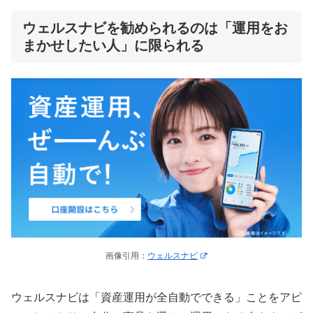
ウェルスナビを勧められるのは「運用をお
まかせしたい人」に限られる
画像引用：
ウェルスナビ
ウェルスナビは「資産運用が全自動でできる」ことをアピ