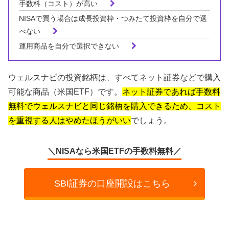
手数料（コスト）が高い
NISAで買う場合は成長投資枠・つみたて投資枠を自分で選
べない
運用商品を自分で選択できない
ウェルスナビの投資銘柄は、すべてネット証券などで購入
可能な商品（米国ETF）です。
ネット証券であれば手数料
無料でウェルスナビと同じ銘柄を購入できるため、コスト
を重視する人はやめたほうがいい
でしょう。
＼NISAなら米国ETFの手数料無料／
SBI証券の口座開設はこちら