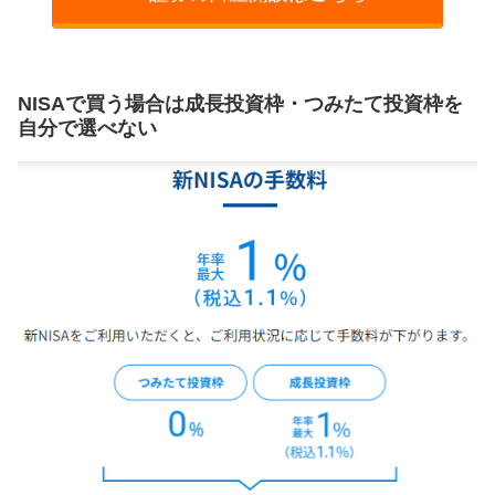
NISAで買う場合は成長投資枠・つみたて投資枠を
自分で選べない