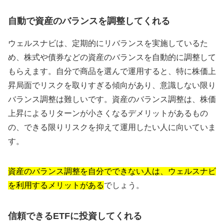
自動で資産のバランスを調整してくれる
ウェルスナビは、定期的にリバランスを実施しているた
め、株式や債券などの資産のバランスを自動的に調整して
もらえます。自分で商品を選んで運用すると、特に株価上
昇局面でリスクを取りすぎる傾向があり、意識しない限り
バランス調整は難しいです。資産のバランス調整は、株価
上昇によるリターンが小さくなるデメリットがあるもの
の、できる限りリスクを抑えて運用したい人に向いていま
す。
資産のバランス調整を自分でできない人は、ウェルスナビ
を利用するメリットがある
でしょう。
信頼できるETFに投資してくれる