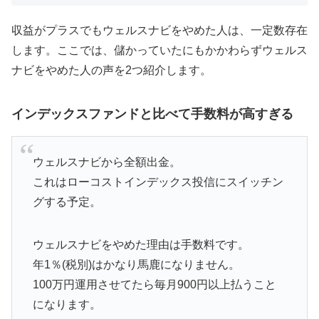
収益がプラスでもウェルスナビをやめた人は、一定数存在
します。ここでは、儲かっていたにもかかわらずウェルス
ナビをやめた人の声を2つ紹介します。
インデックスファンドと比べて手数料が高すぎる
ウェルスナビから全額出金。
これはローコストインデックス投信にスイッチン
グする予定。
ウェルスナビをやめた理由は手数料です。
年1％(税別)はかなり馬鹿になりません。
100万円運用させてたら毎月900円以上払うこと
になります。