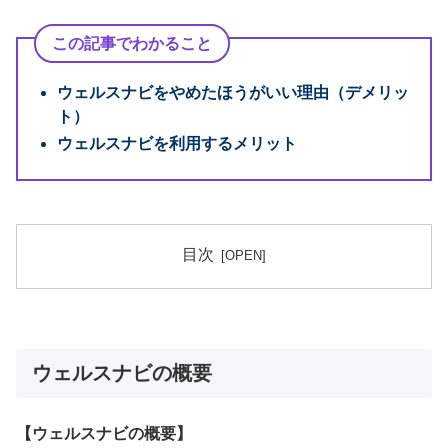
この記事でわかること
ウェルスナビをやめたほうがいい理由（デメリッ
ト）
ウェルスナビを利用するメリット
目次
ウェルスナビの概要
【ウェルスナビの概要】