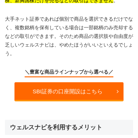
株、新興国株だけを売るなどの取引はできません
。
大手ネット証券であれば個別で商品を選択できるだけでな
く、複数銘柄を保有している場合は一部銘柄のみ売却する
などの取引ができます。そのため商品の選択肢や自由度が
乏しいウェルスナビは、やめたほうがいいといえるでしょ
う。
＼豊富な商品ラインナップから選べる／
SBI証券の口座開設はこちら
ウェルスナビを利用するメリット