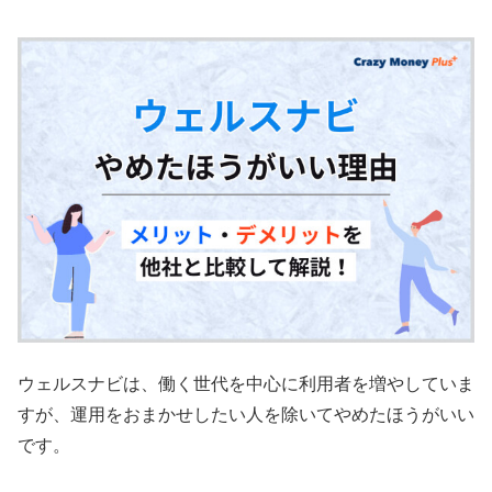
ウェルスナビは、働く世代を中心に利用者を増やしていま
すが、運用をおまかせしたい人を除いてやめたほうがいい
です。