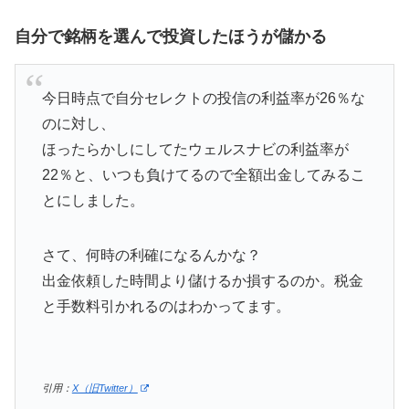
自分で銘柄を選んで投資したほうが儲かる
今日時点で自分セレクトの投信の利益率が26％な
のに対し、
ほったらかしにしてたウェルスナビの利益率が
22％と、いつも負けてるので全額出金してみるこ
とにしました。
さて、何時の利確になるんかな？
出金依頼した時間より儲けるか損するのか。税金
と手数料引かれるのはわかってます。
引用：
X（旧Twitter）