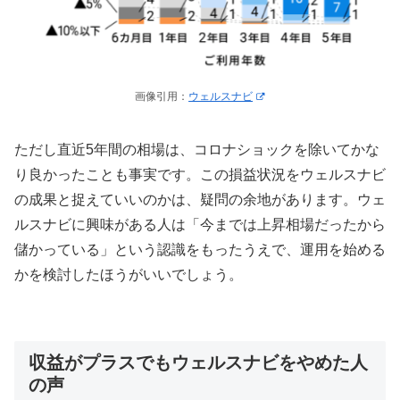
画像引用：
ウェルスナビ
ただし直近5年間の相場は、コロナショックを除いてかな
り良かったことも事実です。この損益状況をウェルスナビ
の成果と捉えていいのかは、疑問の余地があります。ウェ
ルスナビに興味がある人は「今までは上昇相場だったから
儲かっている」という認識をもったうえで、運用を始める
かを検討したほうがいいでしょう。
収益がプラスでもウェルスナビをやめた人
の声