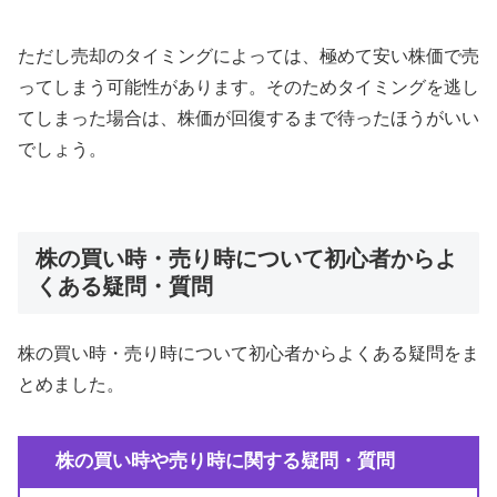
ただし売却のタイミングによっては、極めて安い株価で売
ってしまう可能性があります。そのためタイミングを逃し
てしまった場合は、株価が回復するまで待ったほうがいい
でしょう。
株の買い時・売り時について初心者からよ
くある疑問・質問
株の買い時・売り時について初心者からよくある疑問をま
とめました。
株の買い時や売り時に関する疑問・質問