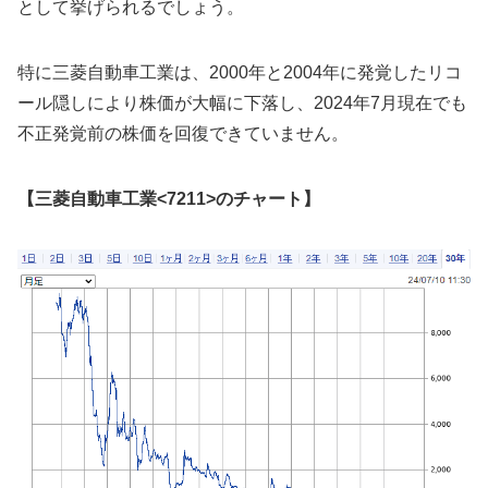
として挙げられるでしょう。
特に三菱自動車工業は、2000年と2004年に発覚したリコ
ール隠しにより株価が大幅に下落し、2024年7月現在でも
不正発覚前の株価を回復できていません。
【三菱自動車工業<7211>のチャート】