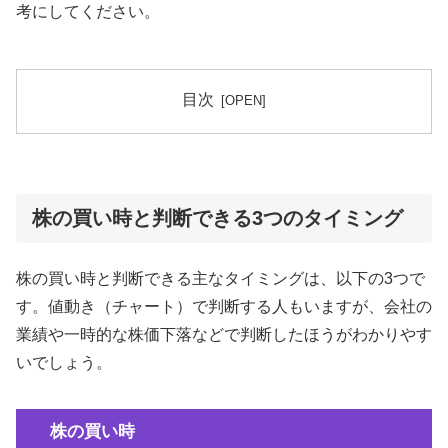
考にしてください。
目次
株の買い時と判断できる3つのタイミング
株の買い時と判断できる主なタイミングは、以下の3つで
す。値動き（チャート）で判断する人もいますが、会社の
業績や一時的な株価下落などで判断したほうがわかりやす
いでしょう。
株の買い時