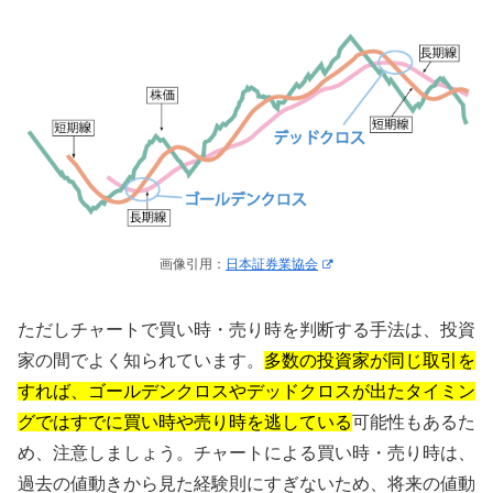
画像引用：
日本証券業協会
ただしチャートで買い時・売り時を判断する手法は、投資
家の間でよく知られています。
多数の投資家が同じ取引を
すれば、ゴールデンクロスやデッドクロスが出たタイミン
グではすでに買い時や売り時を逃している
可能性もあるた
め、注意しましょう。チャートによる買い時・売り時は、
過去の値動きから見た経験則にすぎないため、将来の値動