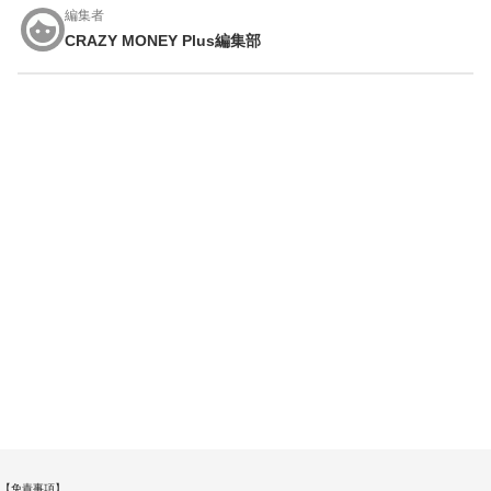
編集者
CRAZY MONEY Plus編集部
【免責事項】