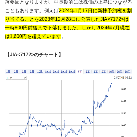
落要因となりますが、中長期的には株価の上昇につながる
こともあります。例えば
2024年1月17日に新株予約権を割
り当てることを2023年12月28日に公表したJIA<7172>は
一時800円前後まで下落しました。しかし2024年7月現在
は1,600円を超えています
。
【JIA<7172>のチャート】