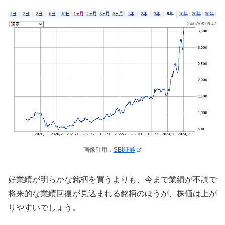
画像引用：
SBI証券
好業績が明らかな銘柄を買うよりも、今まで業績が不調で
将来的な業績回復が見込まれる銘柄のほうが、株価は上が
りやすいでしょう。