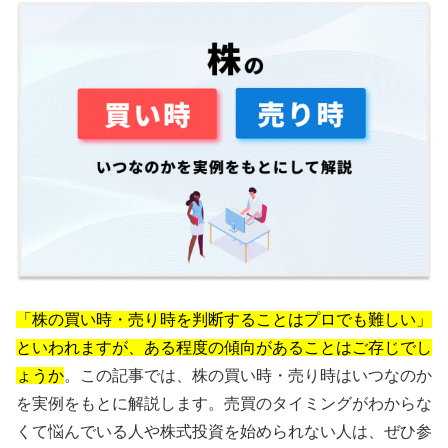
「株の買い時・売り時を判断することはプロでも難しい」
といわれますが、ある程度の傾向があることはご存じでし
ょうか
。この記事では、株の買い時・売り時はいつなのか
を実例をもとに解説します。売買のタイミングがわからな
くて悩んでいる人や株式投資を始められない人は、ぜひ参