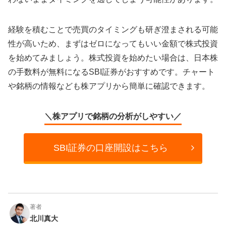
経験を積むことで売買のタイミングも研ぎ澄まされる可能
性が高いため、まずはゼロになってもいい金額で株式投資
を始めてみましょう。株式投資を始めたい場合は、日本株
の手数料が無料になるSBI証券がおすすめです。チャート
や銘柄の情報なども株アプリから簡単に確認できます。
＼株アプリで銘柄の分析がしやすい／
SBI証券の口座開設はこちら
著者
北川真大