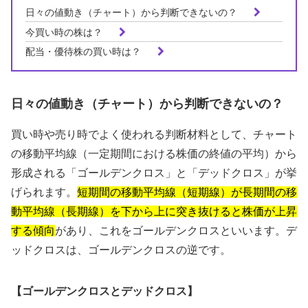
日々の値動き（チャート）から判断できないの？
今買い時の株は？
配当・優待株の買い時は？
日々の値動き（チャート）から判断できないの？
買い時や売り時でよく使われる判断材料として、チャート
の移動平均線（一定期間における株価の終値の平均）から
形成される「ゴールデンクロス」と「デッドクロス」が挙
げられます。
短期間の移動平均線（短期線）が長期間の移
動平均線（長期線）を下から上に突き抜けると株価が上昇
する傾向
があり、これをゴールデンクロスといいます。デ
ッドクロスは、ゴールデンクロスの逆です。
【ゴールデンクロスとデッドクロス】