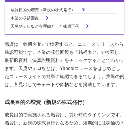
成長目的の増資（新規の株式発行）
本業の収益回復
天災やテロなどを理由とした株価下落
増資は「銘柄名 ir」で検索すると、ニュースリリースから
確認可能です。本業の収益回復も「銘柄名 ir」で検索し、
最新IR資料（決算説明資料）をチェックすることでわかり
ます。天災やテロなどは、Yahoo!ニュースをはじめとし
たニュースサイトで簡単に確認できるでしょう。実際の例
は、各見出しでチャートや銘柄などを掲載しています。
成長目的の増資（新規の株式発行）
成長目的で実施される増資は、買い時のタイミングです。
増資は、新規の株式発行となるため、短期的には株価の下