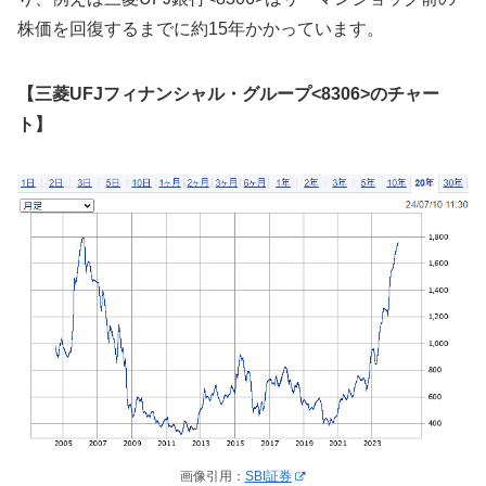
株価を回復するまでに約15年かかっています。
【三菱UFJフィナンシャル・グループ<8306>のチャー
ト】
画像引用：
SBI証券