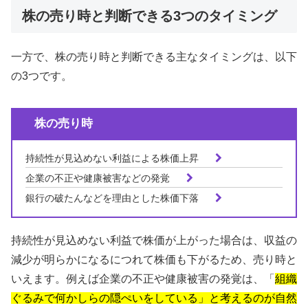
株の売り時と判断できる3つのタイミング
一方で、株の売り時と判断できる主なタイミングは、以下
の3つです。
株の売り時
持続性が見込めない利益による株価上昇
企業の不正や健康被害などの発覚
銀行の破たんなどを理由とした株価下落
持続性が見込めない利益で株価が上がった場合は、収益の
減少が明らかになるにつれて株価も下がるため、売り時と
いえます。例えば企業の不正や健康被害の発覚は、「
組織
ぐるみで何かしらの隠ぺいをしている」と考えるのが自然