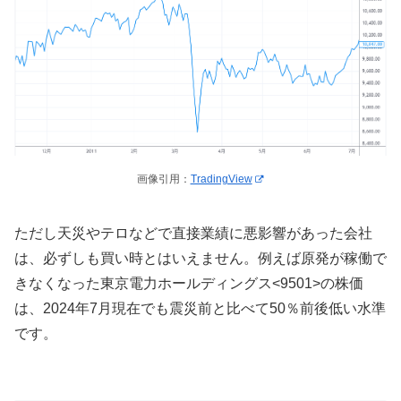
画像引用：
TradingView
ただし天災やテロなどで直接業績に悪影響があった会社
は、必ずしも買い時とはいえません。例えば原発が稼働で
きなくなった東京電力ホールディングス<9501>の株価
は、2024年7月現在でも震災前と比べて50％前後低い水準
です。