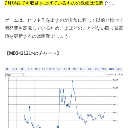
7月現在でも収益を上げているものの株価は低調
です。
ゲームは、ヒット作を出すのが非常に難しく以前と比べて
開発費も高騰しているため、よほどのことがない限り最高
値を更新するのは困難でしょう。
【MIXI<2121>のチャート】